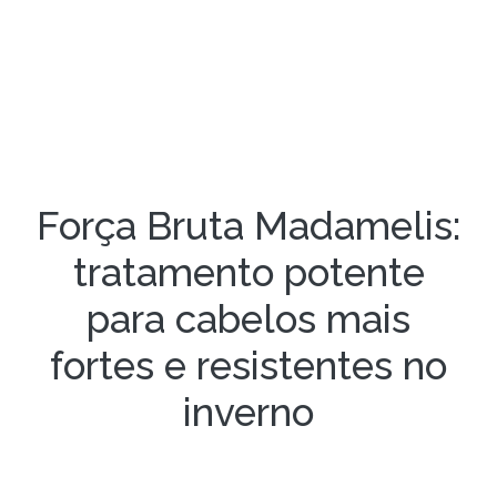
Força Bruta Madamelis:
tratamento potente
para cabelos mais
fortes e resistentes no
inverno